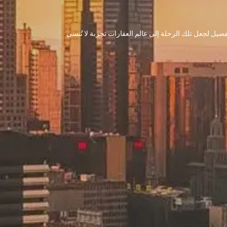
 تفصيل لجعل تلك الرحلة إلى عالم العقارات تجربة لا تُنسى