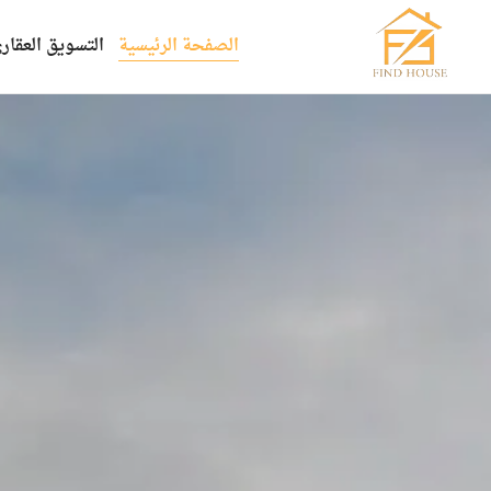
الصفحة الرئيسية
التسويق العقار