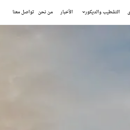
ى
التشطيب والديكور
الأخبار
من نحن
تواصل معنا