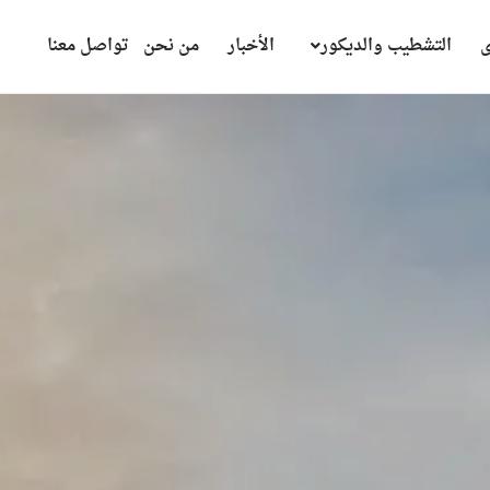
ى
التشطيب والديكور
الأخبار
من نحن
تواصل معنا