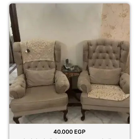
40.000
EGP