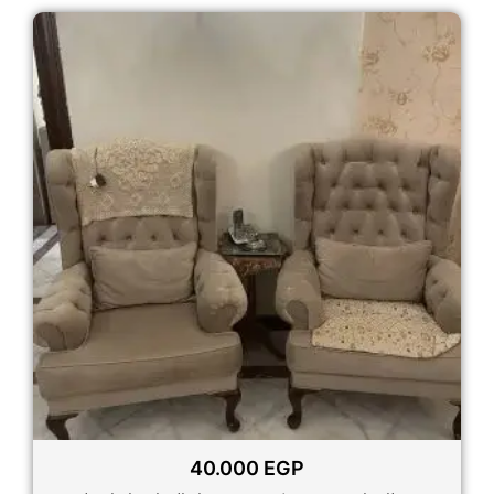
40.000
EGP