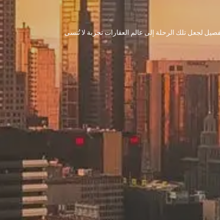
 تفصيل لجعل تلك الرحلة إلى عالم العقارات تجربة لا تُنسى