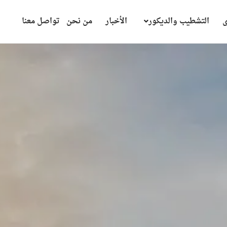
ى
التشطيب والديكور
الأخبار
من نحن
تواصل معنا