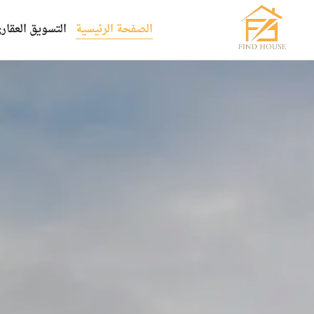
الصفحة الرئيسية
التسويق العقار