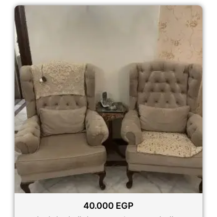
40.000
EGP