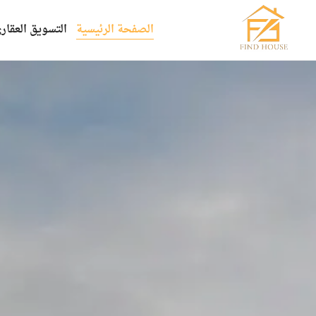
الصفحة الرئيسية
التسويق العقار