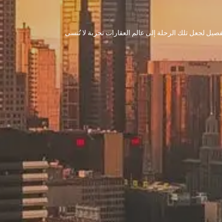
 تفصيل لجعل تلك الرحلة إلى عالم العقارات تجربة لا تُنسى