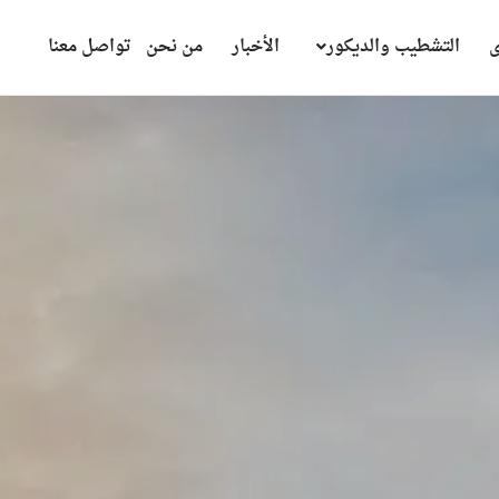
ى
التشطيب والديكور
الأخبار
من نحن
تواصل معنا