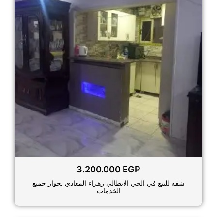
3.200.000
EGP
شقه للبيع في الحي الايطالي زهراء المعادي بجوار جميع
الخدمات