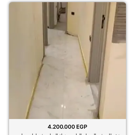
4.200.000
EGP