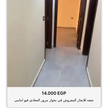
14.000
EGP
شقه للايجار المفروش في بجوار مرور المعادي فيو امامي