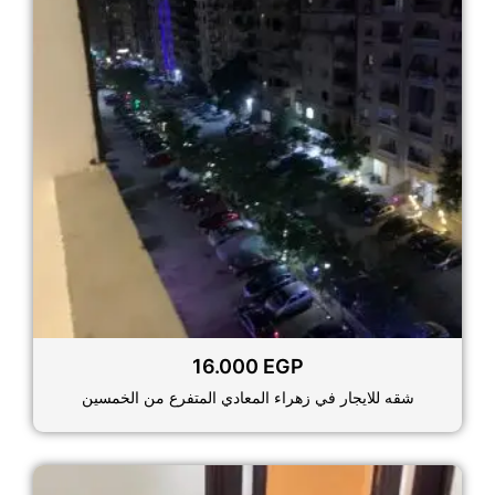
16.000
EGP
شقه للايجار في زهراء المعادي المتفرع من الخمسين