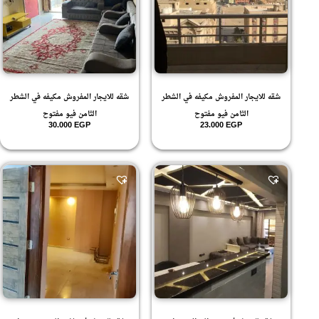
بيزمينت
شقه للايجار المفروش مكيفه في الشطر
شقه للايجار المفروش مكيفه في الشطر
الثامن فيو مفتوح
الثامن فيو مفتوح
30.000
EGP
23.000
EGP