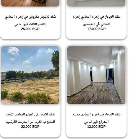
شقه للإيجار في زهراء المعادي زهراء
شقه للايجار مفروش في زهراء المعادي
المعادي في الخمسين
الشطر الثالث فيو امامي
25.000
EGP
17.000
EGP
شقه للايجار في زهراء المعادي مدينه
شقه للايجار في زهراء المعادي الشطر
المعراج فيو امامي
السابع ب القرب من المدرسه الفرنسيه
22.000
EGP
13.000
EGP