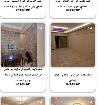
شقه للايجار في زهره المدائن زهراء
شقه للايجار في شارع الخمسين زهراء
المعادي بجوار جميع الخدمات
المعادي ارقي موقع بجوار جميع الخدمات
22.000
EGP
20.000
EGP
شقه للايجار المفروش مكيفه ب الكامل
شقه للإيجار في الحي الايطالي زهراء
في الشطر السابع زهراء المعادي بجوار
المعادي
جميع الخدمات
32.000
EGP
15.000
EGP