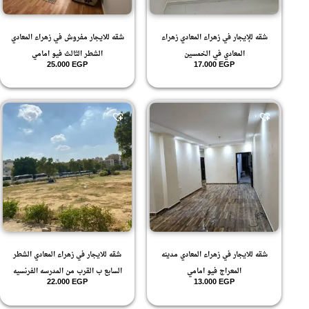
شقه للإيجار في زهراء المعادي زهراء
شقه للايجار مفروش في زهراء المعادي
المعادي في الخمسين
الشطر الثالث فيو امامي
25.000
EGP
17.000
EGP
شقه للايجار في زهراء المعادي مدينه
شقه للايجار في زهراء المعادي الشطر
المعراج فيو امامي
السابع ب القرب من المدرسه الفرنسيه
22.000
EGP
13.000
EGP