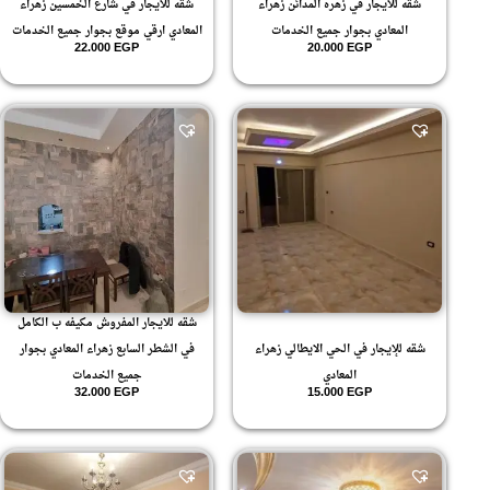
شقه للايجار في زهره المدائن زهراء
شقه للايجار في شارع الخمسين زهراء
المعادي بجوار جميع الخدمات
المعادي ارقي موقع بجوار جميع الخدمات
22.000
EGP
20.000
EGP
شقه للايجار المفروش مكيفه ب الكامل
شقه للإيجار في الحي الايطالي زهراء
في الشطر السابع زهراء المعادي بجوار
المعادي
جميع الخدمات
32.000
EGP
15.000
EGP