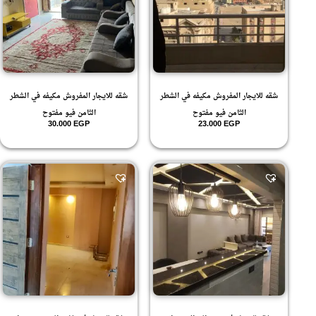
شقه للايجار المفروش مكيفه في الشطر
شقه للايجار المفروش مكيفه في الشطر
الثامن فيو مفتوح
الثامن فيو مفتوح
30.000
EGP
23.000
EGP