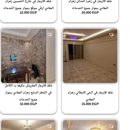
شقه للايجار في زهره المدائن زهراء
شقه للايجار في شارع الخمسين زهراء
المعادي بجوار جميع الخدمات
المعادي ارقي موقع بجوار جميع الخدمات
22.000
EGP
20.000
EGP
شقه للايجار المفروش مكيفه ب الكامل
شقه للإيجار في الحي الايطالي زهراء
في الشطر السابع زهراء المعادي بجوار
المعادي
جميع الخدمات
32.000
EGP
15.000
EGP