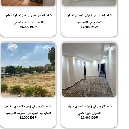
شقه للإيجار في زهراء المعادي زهراء
شقه للايجار مفروش في زهراء المعادي
المعادي في الخمسين
الشطر الثالث فيو امامي
25.000
EGP
17.000
EGP
شقه للايجار في زهراء المعادي مدينه
شقه للايجار في زهراء المعادي الشطر
المعراج فيو امامي
السابع ب القرب من المدرسه الفرنسيه
22.000
EGP
13.000
EGP