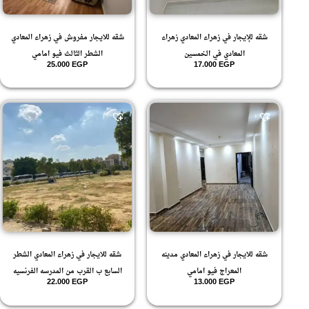
شقه للإيجار في زهراء المعادي زهراء
شقه للايجار مفروش في زهراء المعادي
المعادي في الخمسين
الشطر الثالث فيو امامي
25.000
EGP
17.000
EGP
شقه للايجار في زهراء المعادي مدينه
شقه للايجار في زهراء المعادي الشطر
المعراج فيو امامي
السابع ب القرب من المدرسه الفرنسيه
22.000
EGP
13.000
EGP