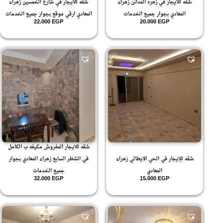
شقه للايجار في زهره المدائن زهراء
شقه للايجار في شارع الخمسين زهراء
المعادي بجوار جميع الخدمات
المعادي ارقي موقع بجوار جميع الخدمات
22.000
EGP
20.000
EGP
شقه للايجار المفروش مكيفه ب الكامل
شقه للإيجار في الحي الايطالي زهراء
في الشطر السابع زهراء المعادي بجوار
المعادي
جميع الخدمات
32.000
EGP
15.000
EGP