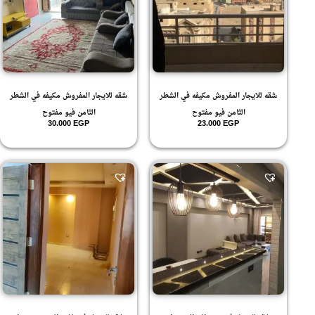
شقه للايجار المفروش مكيفه في الشطر
شقه للايجار المفروش مكيفه في الشطر
الثامن فيو مفتوح
الثامن فيو مفتوح
30.000
EGP
23.000
EGP