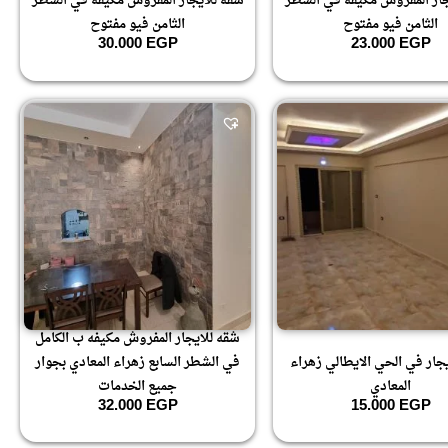
جار المفروش مكيفه في الشطر
شقه للايجار المفروش مكيفه في الشطر
الثامن فيو مفتوح
الثامن فيو مفتوح
30.000
EGP
23.000
EGP
شقه للايجار المفروش مكيفه ب الكامل
جار في الحي الايطالي زهراء
في الشطر السابع زهراء المعادي بجوار
المعادي
جميع الخدمات
32.000
EGP
15.000
EGP