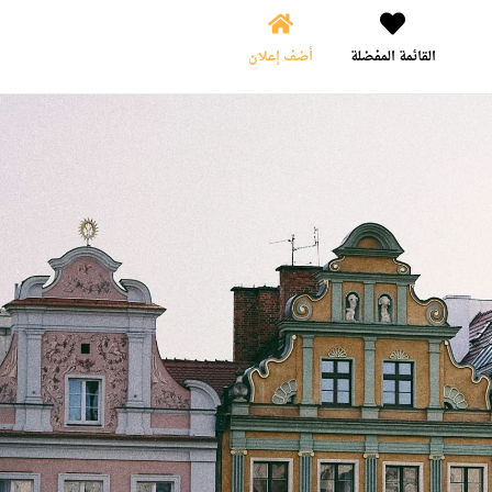
القائمة المفضلة
أضف إعلان