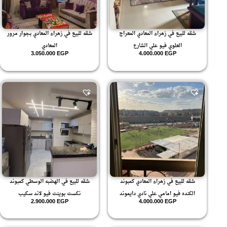
شقه للبيع في زهراء المعادي المعراج
شقه للبيع في زهراء المعادي بجوار مرور
العلوي فيو علي الشارع
المعادي
3.050.000
EGP
4.000.000
EGP
شقه للبيع في زهراء المعادي كمبوند
شقه للبيع في الهضبه الوسطي كمبوند
الكنده فيو امامي علي نادي دايموند
نكست بوينت فيو لاند سكيب
2.900.000
EGP
4.000.000
EGP