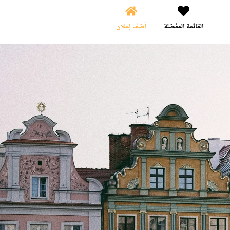
القائمة المفضلة
أضف إعلان