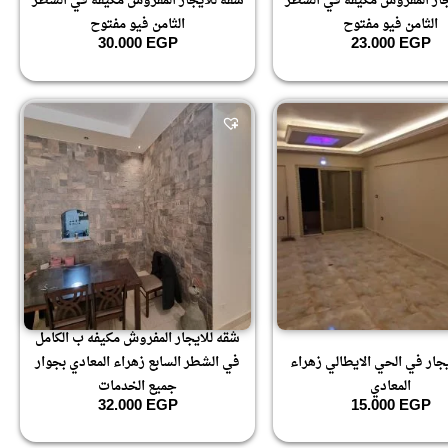
جار المفروش مكيفه في الشطر
شقه للايجار المفروش مكيفه في الشطر
الثامن فيو مفتوح
الثامن فيو مفتوح
30.000
EGP
23.000
EGP
شقه للايجار المفروش مكيفه ب الكامل
جار في الحي الايطالي زهراء
في الشطر السابع زهراء المعادي بجوار
المعادي
جميع الخدمات
32.000
EGP
15.000
EGP