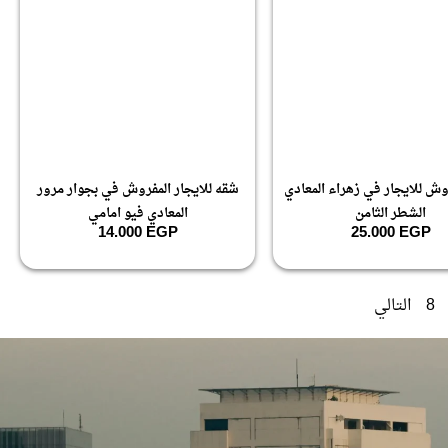
ش للايجار في زهراء المعادي
شقه للايجار المفروش في بجوار مرور
الشطر الثامن
المعادي فيو امامي
14.000
EGP
25.000
EGP
8
التالي