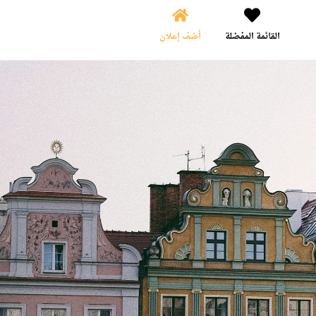
القائمة المفضلة
أضف إعلان