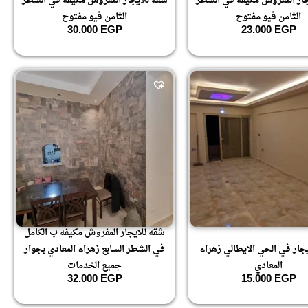
جار المفروش مكيفه في الشطر
شقه للايجار المفروش مكيفه في الشطر
الثامن فيو مفتوح
الثامن فيو مفتوح
30.000
EGP
23.000
EGP
شقه للايجار المفروش مكيفه ب الكامل
جار في الحي الايطالي زهراء
في الشطر السابع زهراء المعادي بجوار
المعادي
جميع الخدمات
32.000
EGP
15.000
EGP