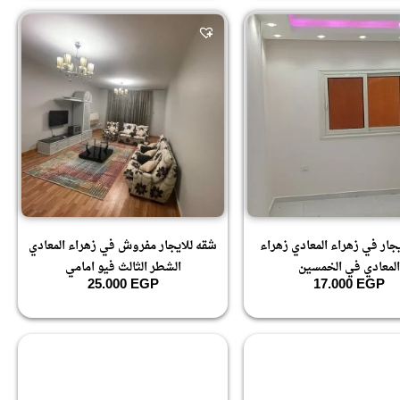
جار في زهراء المعادي زهراء
شقه للايجار مفروش في زهراء المعادي
المعادي في الخمسين
الشطر الثالث فيو امامي
25.000
EGP
17.000
EGP