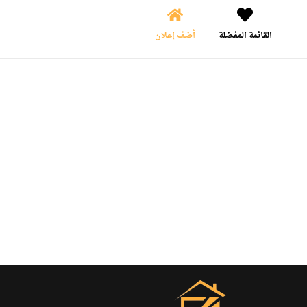
القائمة المفضلة
أضف إعلان