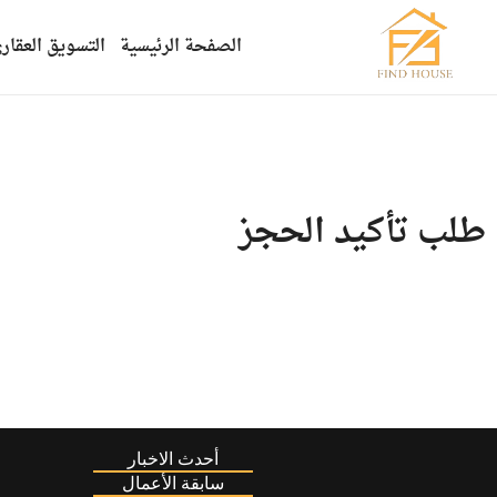
الصفحة الرئيسية
التسويق العقار
طلب تأكيد الحجز
أحدث الاخبار
سابقة الأعمال