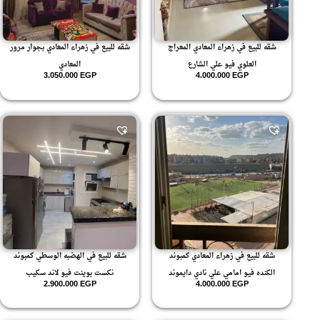
شقه للبيع في زهراء المعادي المعراج
شقه للبيع في زهراء المعادي بجوار مرور
العلوي فيو علي الشارع
المعادي
3.050.000
EGP
4.000.000
EGP
شقه للبيع في زهراء المعادي كمبوند
شقه للبيع في الهضبه الوسطي كمبوند
الكنده فيو امامي علي نادي دايموند
نكست بوينت فيو لاند سكيب
2.900.000
EGP
4.000.000
EGP