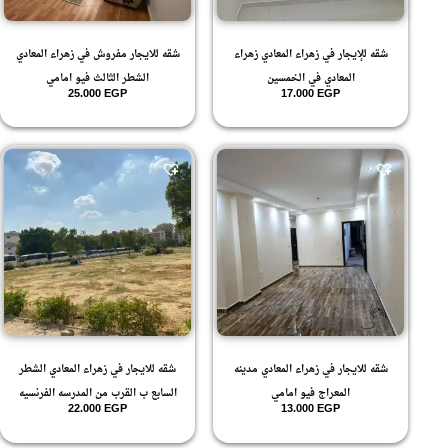
شقه للإيجار في زهراء المعادي زهراء
شقه للايجار مفروش في زهراء المعادي
المعادي في الخمسين
الشطر الثالث فيو امامي
25.000
EGP
17.000
EGP
شقه للايجار في زهراء المعادي مدينه
شقه للايجار في زهراء المعادي الشطر
المعراج فيو امامي
السابع ب القرب من المدرسه الفرنسيه
22.000
EGP
13.000
EGP