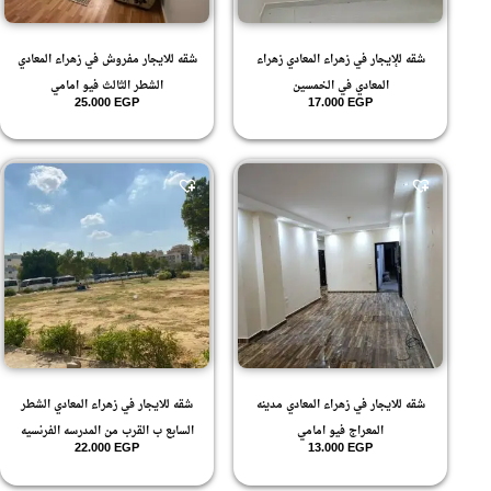
شقه للإيجار في زهراء المعادي زهراء
شقه للايجار مفروش في زهراء المعادي
المعادي في الخمسين
الشطر الثالث فيو امامي
25.000
EGP
17.000
EGP
شقه للايجار في زهراء المعادي مدينه
شقه للايجار في زهراء المعادي الشطر
المعراج فيو امامي
السابع ب القرب من المدرسه الفرنسيه
22.000
EGP
13.000
EGP