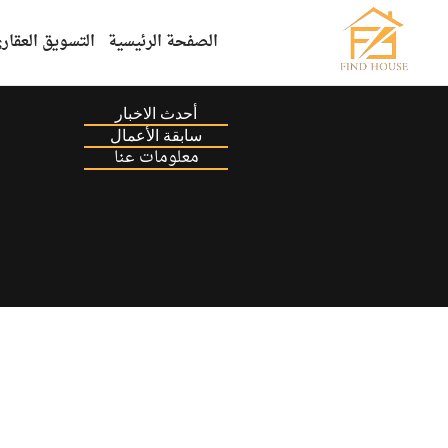
الصفحة الرئيسية
التسويق العقار
أحدث الاخبار
سابقة الأعمال
معلومات عنا