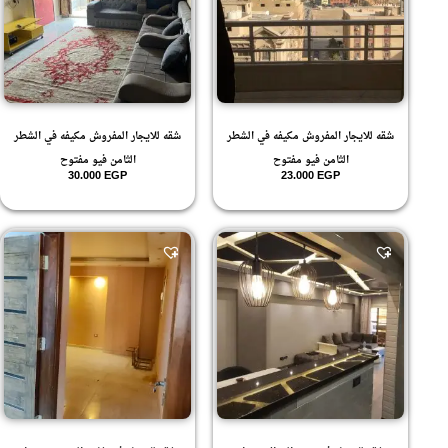
شقه للايجار المفروش مكيفه في الشطر
شقه للايجار المفروش مكيفه في الشطر
الثامن فيو مفتوح
الثامن فيو مفتوح
30.000
EGP
23.000
EGP