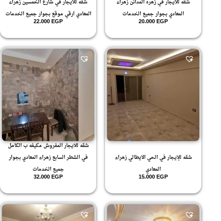
شقه للايجار في زهره المدائن زهراء
شقه للايجار في شارع الخمسين زهراء
المعادي بجوار جميع الخدمات
المعادي ارقي موقع بجوار جميع الخدمات
22.000
EGP
20.000
EGP
شقه للايجار المفروش مكيفه ب الكامل
شقه للإيجار في الحي الايطالي زهراء
في الشطر السابع زهراء المعادي بجوار
المعادي
جميع الخدمات
32.000
EGP
15.000
EGP