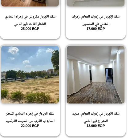
شقه للإيجار في زهراء المعادي زهراء
شقه للايجار مفروش في زهراء المعادي
المعادي في الخمسين
الشطر الثالث فيو امامي
25.000
EGP
17.000
EGP
شقه للايجار في زهراء المعادي مدينه
شقه للايجار في زهراء المعادي الشطر
المعراج فيو امامي
السابع ب القرب من المدرسه الفرنسيه
22.000
EGP
13.000
EGP