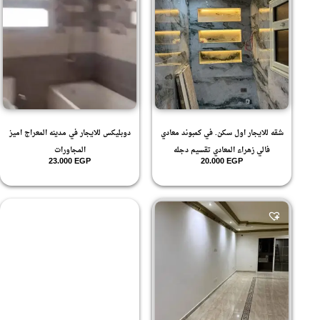
شقه للايجار اول سكن. في كمبوند معادي
دوبليكس للايجار في مدينه المعراج اميز
فالي زهراء المعادي تقسيم دجله
المجاورات
23.000
EGP
20.000
EGP