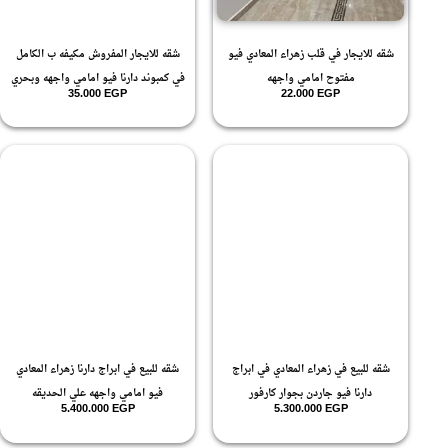
شقه للايجار في قلب زهراء المعادي فيو
شقه للايجار المفروش مكيفه ب الكامل
مفتوح امامي واجهه
في كمبوند دارنا فيو امامي واجهه وبحري
35.000
EGP
22.000
EGP
شقه للبيع في زهراء المعادي في ابراج
شقه للبيع في ابراج دارنا زهراء المعادي
دارنا فيو جاردن بجوار كارفور
فيو امامي واجهه علي الحديقه
5.400.000
EGP
5.300.000
EGP