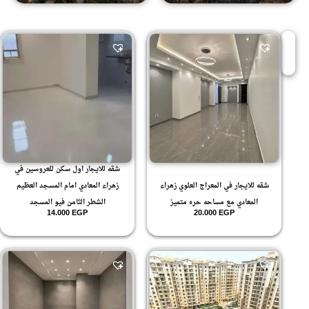
شقه للايجار اول سكن للعروسين في
شقه للايجار في المعراج العلوي زهراء
زهراء المعادي امام المسجد العظيم
المعادي مع مساحه حره متميز
الشطر الثامن فيو المسجد
14.000
EGP
20.000
EGP