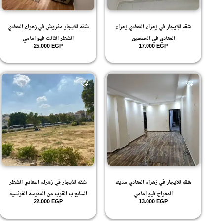
شقه للإيجار في زهراء المعادي زهراء
شقه للايجار مفروش في زهراء المعادي
المعادي في الخمسين
الشطر الثالث فيو امامي
25.000
EGP
17.000
EGP
شقه للايجار في زهراء المعادي مدينه
شقه للايجار في زهراء المعادي الشطر
المعراج فيو امامي
السابع ب القرب من المدرسه الفرنسيه
22.000
EGP
13.000
EGP