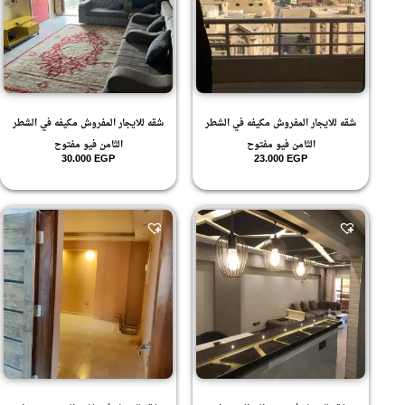
شقه للايجار المفروش مكيفه في الشطر
شقه للايجار المفروش مكيفه في الشطر
الثامن فيو مفتوح
الثامن فيو مفتوح
30.000
EGP
23.000
EGP