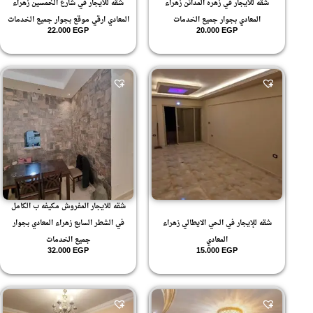
شقه للايجار في زهره المدائن زهراء
شقه للايجار في شارع الخمسين زهراء
المعادي بجوار جميع الخدمات
المعادي ارقي موقع بجوار جميع الخدمات
22.000
EGP
20.000
EGP
شقه للايجار المفروش مكيفه ب الكامل
شقه للإيجار في الحي الايطالي زهراء
في الشطر السابع زهراء المعادي بجوار
المعادي
جميع الخدمات
32.000
EGP
15.000
EGP