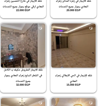
شقه للايجار في زهره المدائن زهراء
شقه للايجار في شارع الخمسين زهراء
المعادي بجوار جميع الخدمات
المعادي ارقي موقع بجوار جميع الخدمات
22.000
EGP
20.000
EGP
شقه للايجار المفروش مكيفه ب الكامل
شقه للإيجار في الحي الايطالي زهراء
في الشطر السابع زهراء المعادي بجوار
المعادي
جميع الخدمات
32.000
EGP
15.000
EGP