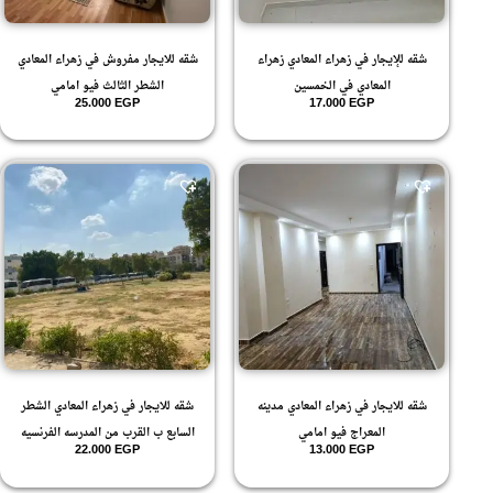
شقه للإيجار في زهراء المعادي زهراء
شقه للايجار مفروش في زهراء المعادي
المعادي في الخمسين
الشطر الثالث فيو امامي
25.000
EGP
17.000
EGP
شقه للايجار في زهراء المعادي مدينه
شقه للايجار في زهراء المعادي الشطر
المعراج فيو امامي
السابع ب القرب من المدرسه الفرنسيه
22.000
EGP
13.000
EGP