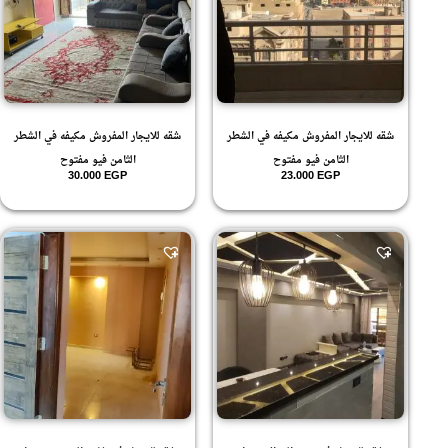
شقه للايجار المفروش مكيفه في الشطر
شقه للايجار المفروش مكيفه في الشطر
الثامن فيو مفتوح
الثامن فيو مفتوح
30.000
EGP
23.000
EGP