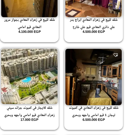
شقه للبيع في زهراء المعادي ابراج بدر
شقه للبيع في زهراء المعادي بجوار مرور
علي دائري المعادي فيو علي شارع
المعادي فيو امامي
4.100.000
EGP
4.500.000
EGP
شقه للبيع في زهراء المعادي في كمبوند
شقه للايجار في كمبوند جراند سيتي
تيجان 1 فيو امامي واجهه وبحري
زهراء المعادي فيو امامي واجهه وبحري
17.000
EGP
6.500.000
EGP