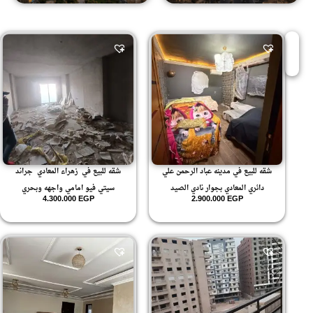
شقه للبيع في مدينه عباد الرحمن علي
شقه للبيع في زهراء المعادي جراند
دائري المعادي بجوار نادي الصيد
سيتي فيو امامي واجهه وبحري
4.300.000
EGP
2.900.000
EGP