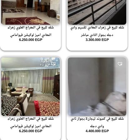
شقه للبيع في زهراء المعادي تقسيم وادي
شقه للبيع في المعراج العلوي زهراء
دجله بجوار النادي مباشر
المعادي اميز لوكيشن فيوامامي
6.250.000
EGP
3.300.000
EGP
شقه للبيع في كمبوند تيجان2 بجوار نادي
شقه للبيع في المعراج العلوي زهراء
وادي دجله
المعادي اميز لوكيشن فيوامامي
6.250.000
EGP
4.400.000
EGP