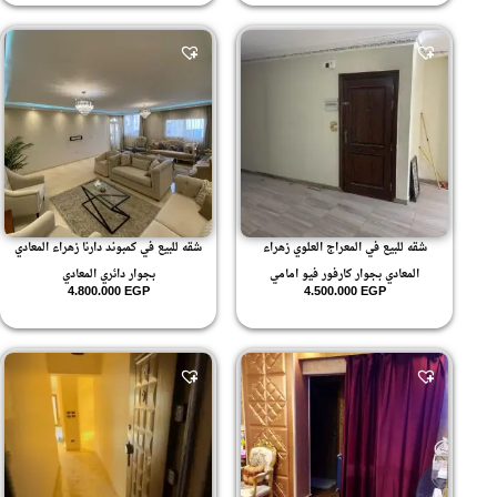
شقه للبيع في المعراج العلوي زهراء
شقه للبيع في كمبوند دارنا زهراء المعادي
المعادي بجوار كارفور فيو امامي
بجوار دائري المعادي
4.800.000
EGP
4.500.000
EGP