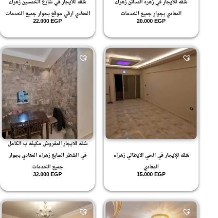
شقه للايجار في زهره المدائن زهراء
شقه للايجار في شارع الخمسين زهراء
المعادي بجوار جميع الخدمات
المعادي ارقي موقع بجوار جميع الخدمات
22.000
EGP
20.000
EGP
شقه للايجار المفروش مكيفه ب الكامل
شقه للإيجار في الحي الايطالي زهراء
في الشطر السابع زهراء المعادي بجوار
المعادي
جميع الخدمات
32.000
EGP
15.000
EGP