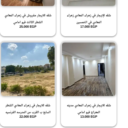
شقه للإيجار في زهراء المعادي زهراء
شقه للايجار مفروش في زهراء المعادي
المعادي في الخمسين
الشطر الثالث فيو امامي
25.000
EGP
17.000
EGP
شقه للايجار في زهراء المعادي مدينه
شقه للايجار في زهراء المعادي الشطر
المعراج فيو امامي
السابع ب القرب من المدرسه الفرنسيه
22.000
EGP
13.000
EGP