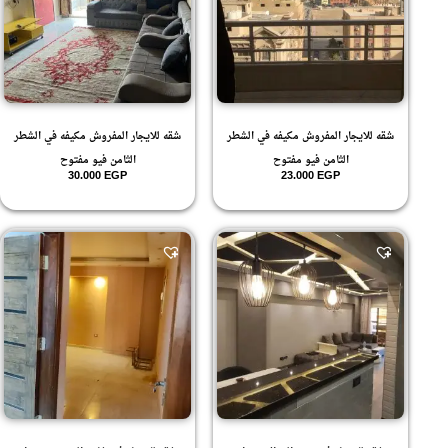
شقه للايجار المفروش مكيفه في الشطر
شقه للايجار المفروش مكيفه في الشطر
الثامن فيو مفتوح
الثامن فيو مفتوح
30.000
EGP
23.000
EGP