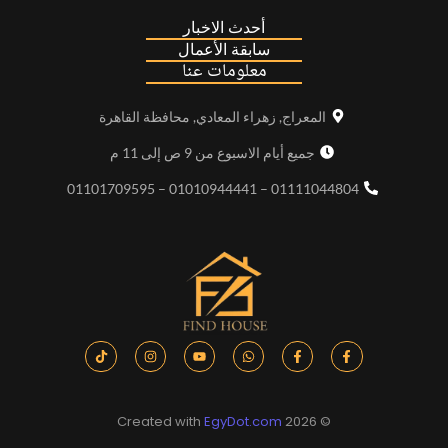
أحدث الاخبار
سابقة الأعمال
معلومات عنا
المعراج, زهراء المعادي, محافظة القاهرة
جميع أيام الاسبوع من 9 ص إلى 11 م
01111044804 – 01010944441 – 01101709595
EgyDot.com
© 2026 Created with