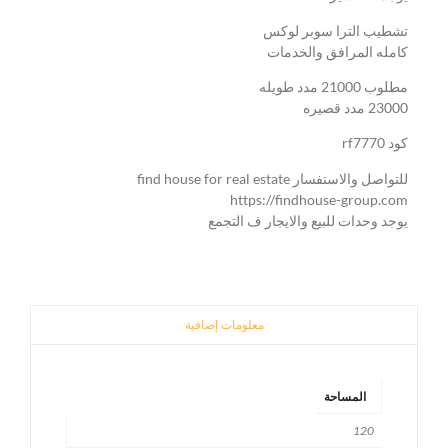
تشطيب الترا سوبر لوكس
كامله المرافق والخدمات
مطلوب 21000 مدد طويله
23000 مدد قصيره
كود rf7770
للتواصل والاستفسار find house for real estate
https://findhouse-group.com
يوجد وحدات للبيع والايجار ف التجمع
معلومات إضافية
المساحة
120