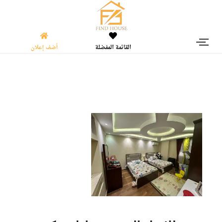
القائمة المفضلة
أضف إعلان