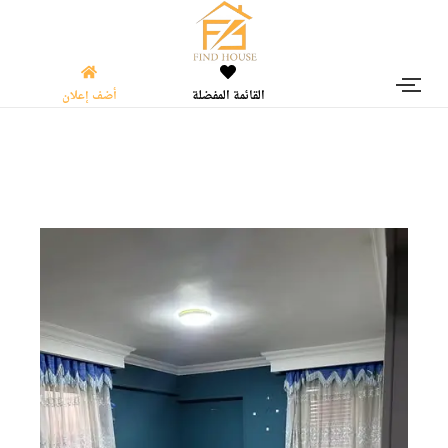
القائمة المفضلة
أضف إعلان