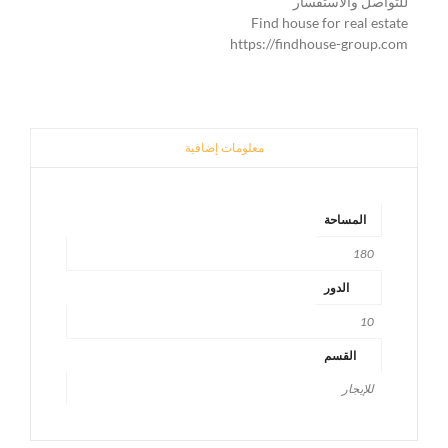
للتواصل والاستفسار
Find house for real estate
https://findhouse-group.com
معلومات إضافية
المساحة
180
الدور
10
القسم
للإيجار