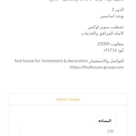
الدور 2
يوجد اسانسير
تشطيب سوبر لوكس
كامله المرافق والخدمات
مطلوب 25000
كود rf1716
للتواصل والاستفسار find house for investment & decoration
https://findhouse-group.com
معلومات إضافية
المساحة
120