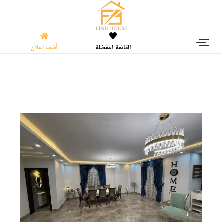
القائمة المفضلة
أضف إعلان