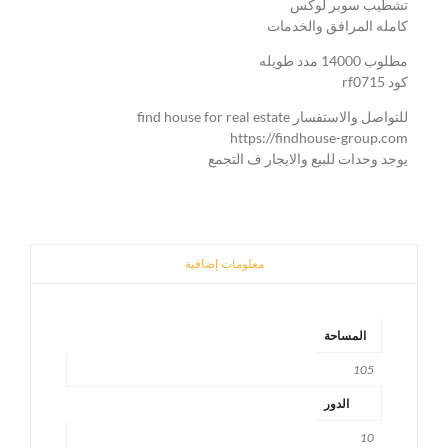
تشطيب سوبر لوكس
كامله المرافق والخدمات
مطلوب 14000 مدد طويله
كود rf0715
للتواصل والاستفسار find house for real estate
https://findhouse-group.com
يوجد وحدات للبيع والايجار ف التجمع
معلومات إضافية
المساحة
105
الدور
10