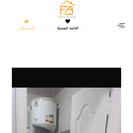
القائمة المفضلة
أضف إعلان