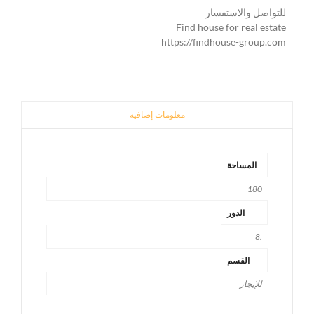
للتواصل والاستفسار
Find house for real estate
https://findhouse-group.com
معلومات إضافية
المساحة
180
الدور
.8
القسم
للإيجار