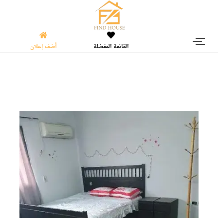
القائمة المفضلة
أضف إعلان