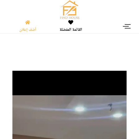
القائمة المفضلة
أضف إعلان