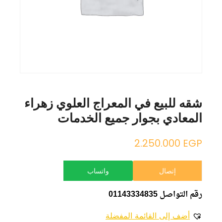
شقه للبيع في المعراج العلوي زهراء
المعادي بجوار جميع الخدمات
2.250.000
EGP
إتصال
واتساب
رقم التواصل 01143334835
أضف إلى القائمة المفضلة