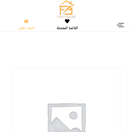
القائمة المفضلة
أضف إعلان