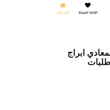
القائمة المفضلة
أضف إعلان
معادي ابراج
طلبات