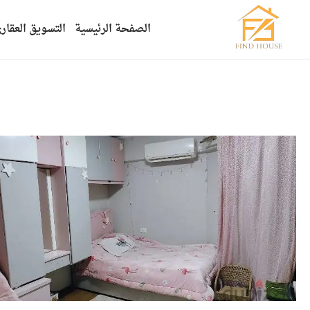
الصفحة الرئيسية
التسويق العقار