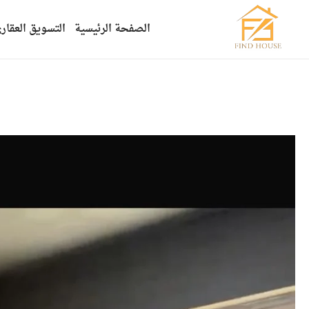
الصفحة الرئيسية
التسويق العقار