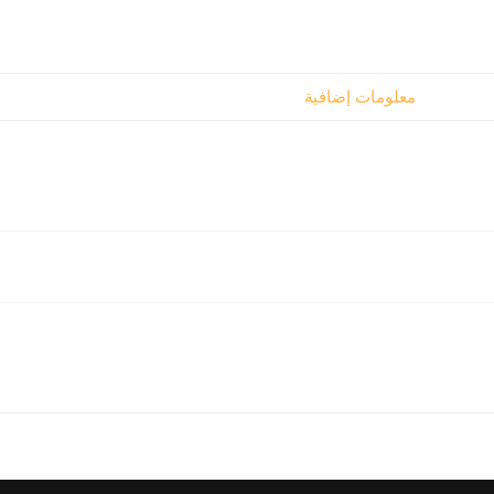
معلومات إضافية