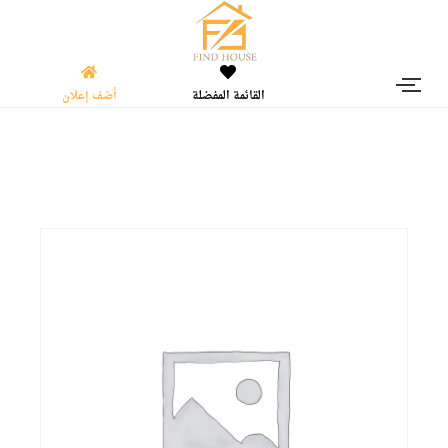
القائمة المفضلة
أضف إعلان