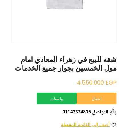
شقه للبيع في زهراء المعادي امام
مول الخمسين بجوار جميع الخدمات
4.550.000
EGP
إتصال
واتساب
رقم التواصل 01143334835
أضف إلى القائمة المفضلة