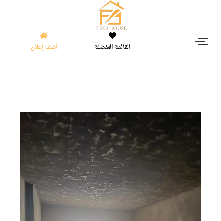
القائمة المفضلة
أضف إعلان