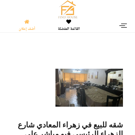
القائمة المفضلة
أضف إعلان
شقه للبيع في زهراء المعادي شارع
الزهراء الرئيسي فيو مباشر علي