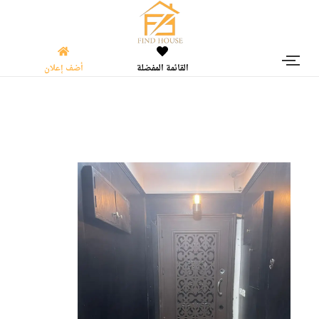
القائمة المفضلة
أضف إعلان