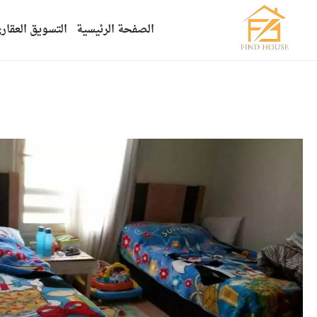
الصفحة الرئيسية
التسويق العقار