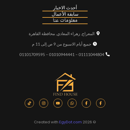
أحدث الاخبار
سابقة الأعمال
معلومات عنا
المعراج, زهراء المعادي, محافظة القاهرة
جميع أيام الاسبوع من 9 ص إلى 11 م
01111044804 – 01010944441 – 01101709595
EgyDot.com
© 2026 Created with