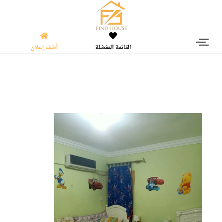
القائمة المفضلة
أضف إعلان