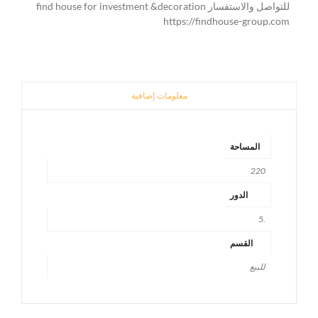
للتواصل والاستفسار find house for investment &decoration
https://findhouse-group.com
معلومات إضافية
المساحة
220
الدور
.5
القسم
للبيع