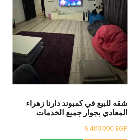
شقه للبيع في كمبوند دارنا زهراء
المعادي بجوار جميع الخدمات
5.400.000
EGP