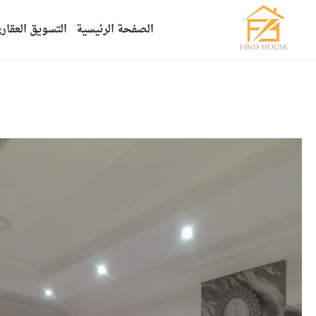
الصفحة الرئيسية
التسويق العقار