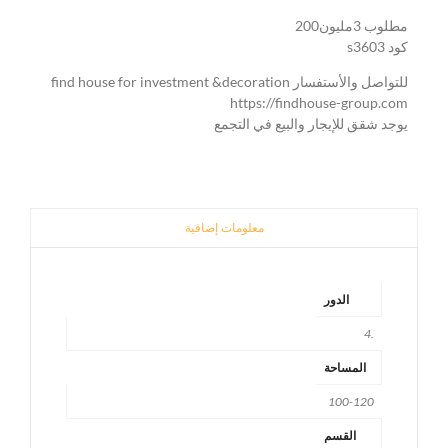
مطلوب 3مليون200
كود s3603
للتواصل والأستفسار find house for investment &decoration
https://findhouse-group.com
يوجد شقق للإيجار والبيع في التجمع
معلومات إضافية
الدور
.4
المساحة
100-120
القسم