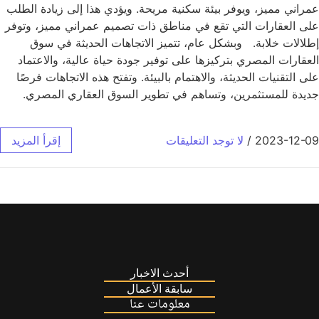
عمراني مميز، ويوفر بيئة سكنية مريحة. ويؤدي هذا إلى زيادة الطلب
على العقارات التي تقع في مناطق ذات تصميم عمراني مميز، وتوفر
إطلالات خلابة. وبشكل عام، تتميز الاتجاهات الحديثة في سوق
العقارات المصري بتركيزها على توفير جودة حياة عالية، والاعتماد
على التقنيات الحديثة، والاهتمام بالبيئة. وتفتح هذه الاتجاهات فرصًا
جديدة للمستثمرين، وتساهم في تطوير السوق العقاري المصري.
2023-12-09
/
لا توجد التعليقات
إقرأ المزيد
أحدث الاخبار
سابقة الأعمال
معلومات عنا