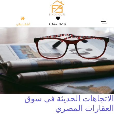
القائمة المفضلة
أضف إعلان
الاتجاهات الحديثة في سوق
العقارات المصري