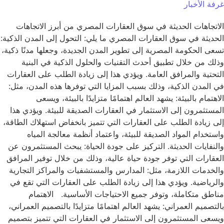
غرفة الأخبار
الاتجاهات الحديثة في سوق العقارات المصري من أبرز الاتجاهات
الحديثة في سوق العقارات المصري ما يلي: التحول إلى المدن الذكية:
تسعى الحكومة المصرية إلى تطوير المدن الجديدة، وجعلها مدنًا ذكية،
وذلك من خلال تطبيق أحدث التقنيات والحلول الذكية في البنية
التحتية والمرافق العامة. ويؤدي هذا إلى زيادة الطلب على العقارات
في المدن الذكية، وذلك بسبب المزايا التي توفرها هذه المدن، مثل:
الاهتمام بالبيئة: يشهد العالم اهتمامًا متزايدًا بالبيئة، ويسعى
المستثمرون إلى الاستثمار في العقارات الصديقة للبيئة. ويؤدي هذا
إلى زيادة الطلب على العقارات التي تتميز بانخفاض استهلاك الطاقة،
واستخدام المواد الصديقة للبيئة، واعتماد أنظمة معالجة المياه
والنفايات الحديثة. التركيز على جودة الحياة: يبحث المستثمرون عن
العقارات التي توفر جودة حياة عالية، وذلك من خلال توفير المرافق
والخدمات اللازمة، مثل: المدارس والمستشفيات والمراكز التجارية
والرياضية. ويؤدي هذا إلى زيادة الطلب على العقارات التي تقع في
مناطق متكاملة، وتوفر جميع الاحتياجات الأساسية. الاهتمام
بالتصميم العمراني: يشهد العالم اهتمامًا متزايدًا بالتصميم العمراني،
ويسعى المستثمرون إلى الاستثمار في العقارات التي تتميز بتصميم